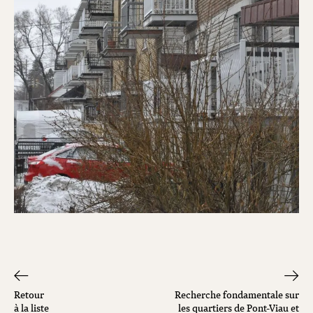
Retour
Recherche fondamentale sur
à la liste
les quartiers de Pont-Viau et