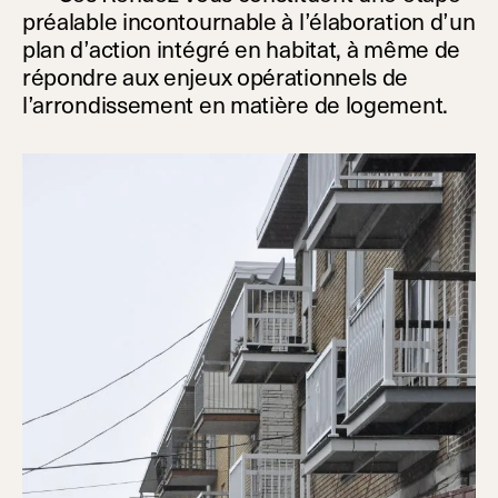
préalable incontournable à l’élaboration d’un
plan d’action intégré en habitat, à même de
répondre aux enjeux opérationnels de
l’arrondissement en matière de logement.