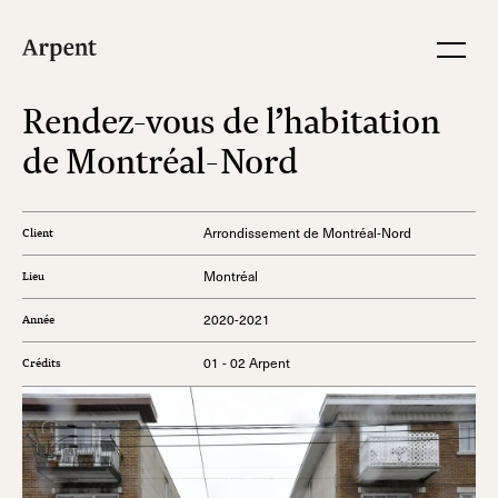
Rendez-vous de l’habitation
de Montréal-Nord
Arrondissement de Montréal-Nord
Client
Montréal
Lieu
2020-2021
Année
01 - 02 Arpent
Crédits