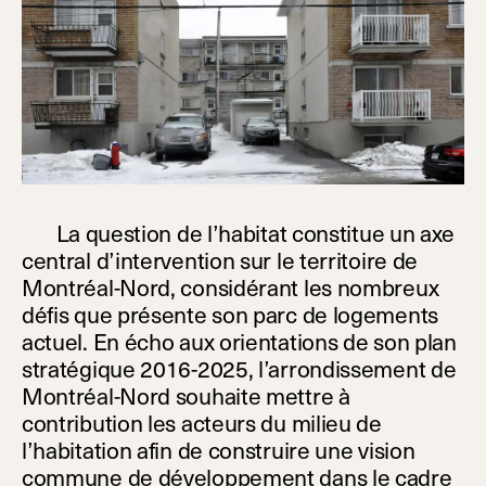
La question de l’habitat constitue un axe
central d’intervention sur le territoire de
Montréal-Nord, considérant les nombreux
défis que présente son parc de logements
actuel. En écho aux orientations de son plan
stratégique 2016-2025, l’arrondissement de
Montréal-Nord souhaite mettre à
contribution les acteurs du milieu de
l’habitation afin de construire une vision
commune de développement dans le cadre