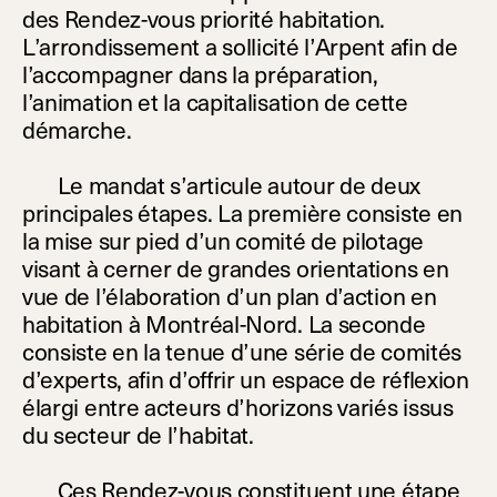
des Rendez-vous priorité habitation.
L’arrondissement a sollicité l’Arpent afin de
l’accompagner dans la préparation,
l’animation et la capitalisation de cette
démarche.
Le mandat s’articule autour de deux
principales étapes. La première consiste en
la mise sur pied d’un comité de pilotage
visant à cerner de grandes orientations en
vue de l’élaboration d’un plan d’action en
habitation à Montréal-Nord. La seconde
consiste en la tenue d’une série de comités
d’experts, afin d’offrir un espace de réflexion
élargi entre acteurs d’horizons variés issus
du secteur de l’habitat.
Ces Rendez-vous constituent une étape