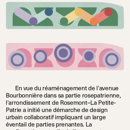
En vue du réaménagement de l’avenue
Bourbonnière dans sa partie rosepatrienne,
l’arrondissement de Rosemont–La Petite-
Patrie a initié une démarche de design
urbain collaboratif impliquant un large
éventail de parties prenantes. La