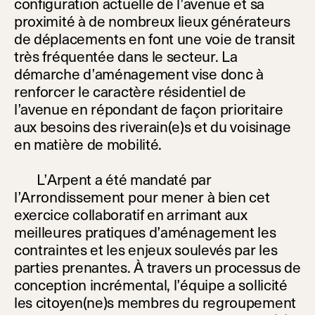
configuration actuelle de l’avenue et sa
proximité à de nombreux lieux générateurs
de déplacements en font
une voie de transit
très fréquentée dans le secteur.
La
démarche d’aménagement vise donc à
renforcer le caractère résidentiel de
l’avenue en répondant de façon prioritaire
aux besoins des riverain(e)s et du voisinage
en matière de mobilité.
L’Arpent a été mandaté par
l’Arrondissement pour mener à bien cet
exercice collaboratif en arrimant aux
meilleures pratiques d’aménagement les
contraintes et les enjeux soulevés par les
parties prenantes. À travers un processus de
conception incrémental, l’équipe a sollicité
les citoyen(ne)s membres du regroupement