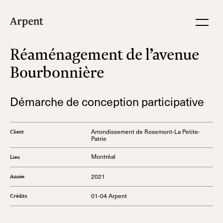
Réaménagement de l’avenue
Bourbonnière
Démarche de conception participative
Arrondissement de Rosemont-La Petite-
Client
Patrie
Montréal
Lieu
2021
Année
01-04 Arpent
Crédits