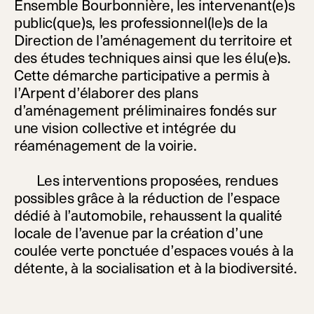
Ensemble Bourbonnière, les intervenant(e)s
public(que)s, les professionnel(le)s de la
Direction de l’aménagement du territoire et
des études techniques ainsi que les élu(e)s.
Cette démarche participative a permis à
l’Arpent d’élaborer des plans
d’aménagement préliminaires fondés sur
une vision collective et intégrée du
réaménagement de la voirie.
Les interventions proposées, rendues
possibles grâce à la réduction de l’espace
dédié à l’automobile, rehaussent la qualité
locale de l’avenue par la création d’une
coulée verte ponctuée d’espaces voués à la
détente, à la socialisation et à la biodiversité.