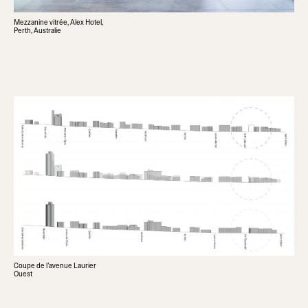
Mezzanine vitrée, Alex Hotel,
Perth, Australie
Coupe de l’avenue Laurier
Ouest