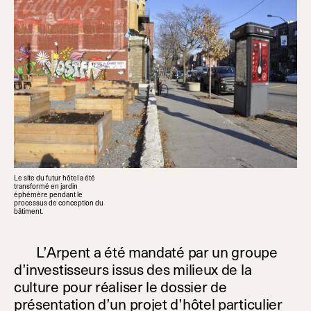
Le site du futur hôtel a été
transformé en jardin
éphémère pendant le
processus de conception du
bâtiment.
L’Arpent a été mandaté par un groupe
d’investisseurs issus des milieux de la
culture pour réaliser le dossier de
présentation d’un projet d’hôtel particulier