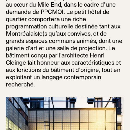
au cœur du Mile End, dans le cadre d’une
demande de PPCMOI. Le petit hôtel de
quartier comportera une riche
programmation culturelle destinée tant aux
Montréalais(e)s qu’aux convives, et de
grands espaces communs animés, dont une
galerie d’art et une salle de projection. Le
bâtiment conçu par l’architecte Henri
Cleinge fait honneur aux caractéristiques et
aux fonctions du bâtiment d’origine, tout en
exploitant un langage contemporain
recherché.