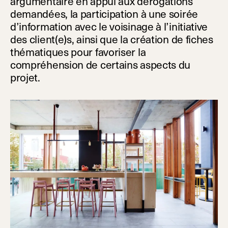
argumentaire en appui aux dérogations
demandées, la participation à une soirée
d’information avec le voisinage à l’initiative
des client(e)s, ainsi que la création de fiches
thématiques pour favoriser la
compréhension de certains aspects du
projet.