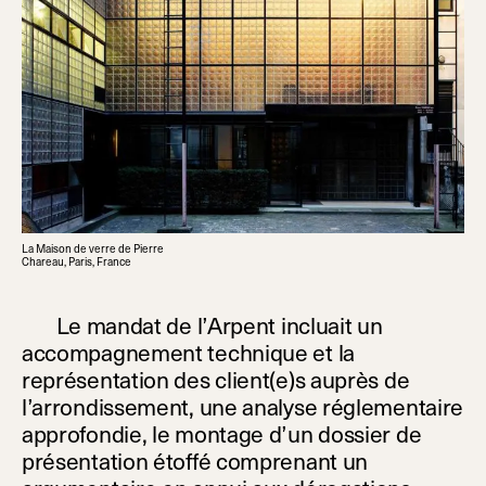
La Maison de verre de Pierre
Chareau, Paris, France
Le mandat de l’Arpent incluait un
accompagnement technique et la
représentation des client(e)s auprès de
l’arrondissement, une analyse réglementaire
approfondie, le montage d’un dossier de
présentation étoffé comprenant un