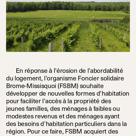
En réponse à l’érosion de l’abordabilité
du logement, l’organisme Foncier solidaire
Brome-Missisquoi (FSBM) souhaite
développer de nouvelles formes d’habitation
pour faciliter l’accès à la propriété des
jeunes familles, des ménages à faibles ou
modestes revenus et des ménages ayant
des besoins d’habitation particuliers dans la
région. Pour ce faire, FSBM acquiert des