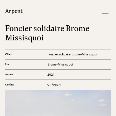
Foncier solidaire Brome-
Missisquoi
Foncier solidaire Brome-Missisquoi
Client
Brome-Missisquoi
Lieu
2021
Année
01 Arpent
Crédits