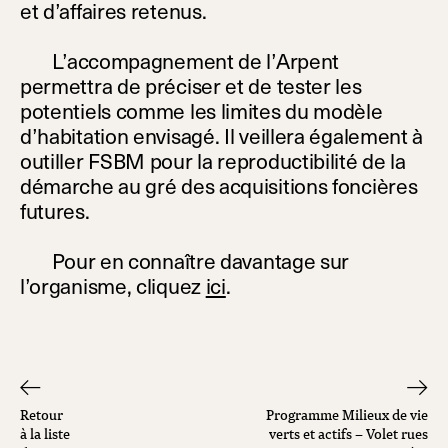
et d’affaires retenus.
L’accompagnement de l’Arpent
permettra de préciser et de tester les
potentiels comme les limites du modèle
d’habitation envisagé. Il veillera également à
outiller FSBM pour la reproductibilité de la
démarche au gré des acquisitions foncières
futures.
Pour en connaître davantage sur
l’organisme, cliquez
ici
.
Retour
Programme Milieux de vie
à la liste
verts et actifs – Volet rues