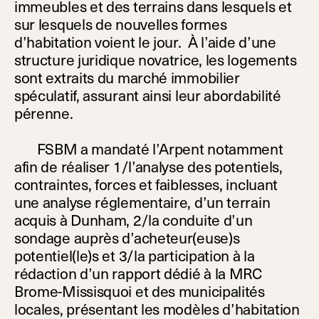
immeubles et des terrains dans lesquels et
sur lesquels de nouvelles formes
d’habitation voient le jour. À l’aide d’une
structure juridique novatrice, les logements
sont extraits du marché immobilier
spéculatif, assurant ainsi leur abordabilité
pérenne.
FSBM a mandaté l’Arpent notamment
afin de réaliser 1/l’analyse des potentiels,
contraintes, forces et faiblesses, incluant
une analyse réglementaire, d’un terrain
acquis à Dunham, 2/la conduite d’un
sondage auprès d’acheteur(euse)s
potentiel(le)s et 3/la participation à la
rédaction d’un rapport dédié à la MRC
Brome-Missisquoi et des municipalités
locales, présentant les modèles d’habitation