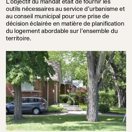
L’objectif du mandat était de fournir les
outils nécessaires au service d’urbanisme et
au conseil municipal pour une prise de
décision éclairée en matière de planification
du logement abordable sur l’ensemble du
territoire.