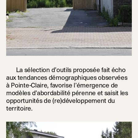
La sélection d’outils proposée fait écho
aux tendances démographiques observées
à Pointe-Claire, favorise l’émergence de
modèles d’abordabilité pérenne et saisit les
opportunités de (re)développement du
territoire.