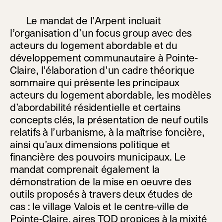
Le mandat de l’Arpent incluait
l’organisation d’un focus group avec des
acteurs du logement abordable et du
développement communautaire à Pointe-
Claire, l’élaboration d’un cadre théorique
sommaire qui présente les principaux
acteurs du logement abordable, les modèles
d’abordabilité résidentielle et certains
concepts clés, la présentation de neuf outils
relatifs à l’urbanisme, à la maîtrise foncière,
ainsi qu’aux dimensions politique et
financière des pouvoirs municipaux. Le
mandat comprenait également la
démonstration de la mise en oeuvre des
outils proposés à travers deux études de
cas : le village Valois et le centre-ville de
Pointe-Claire, aires TOD propices à la mixité