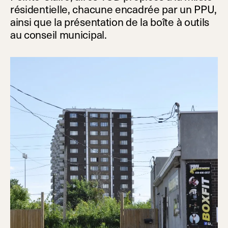
résidentielle, chacune encadrée par un PPU,
ainsi que la présentation de la boîte à outils
au conseil municipal.