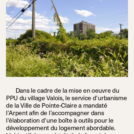
Dans le cadre de la mise en oeuvre du
PPU du village Valois, le service d’urbanisme
de la Ville de Pointe-Claire a mandaté
l’Arpent afin de l’accompagner dans
l’élaboration d’une boîte à outils pour le
développement du logement abordable.