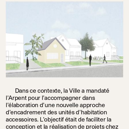
Dans ce contexte, la Ville a mandaté
l’Arpent pour l’accompagner dans
l’élaboration d’une nouvelle approche
d’encadrement des unités d’habitation
accessoires. L’objectif était de faciliter la
conception et la réalisation de projets chez