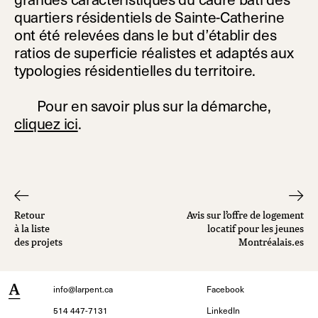
quartiers résidentiels de Sainte-Catherine
ont été relevées dans le but d’établir des
ratios de superficie réalistes et adaptés aux
typologies résidentielles du territoire.
Pour en savoir plus sur la démarche,
cliquez ici
.
Retour
Avis sur l’offre de logement
à la liste
locatif pour les jeunes
des projets
Montréalais.es
info@larpent.ca
Facebook
514 447-7131
LinkedIn