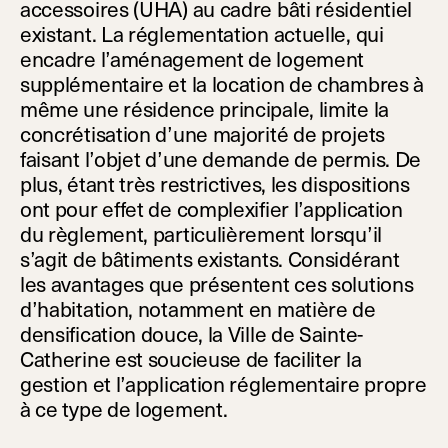
accessoires (UHA) au cadre bâti résidentiel
existant. La réglementation actuelle, qui
encadre l’aménagement de logement
supplémentaire et la location de chambres à
même une résidence principale, limite la
concrétisation d’une majorité de projets
faisant l’objet d’une demande de permis. De
plus, étant très restrictives, les dispositions
ont pour effet de complexifier l’application
du règlement, particulièrement lorsqu’il
s’agit de bâtiments existants. Considérant
les avantages que présentent ces solutions
d’habitation, notamment en matière de
densification douce, la Ville de Sainte-
Catherine est soucieuse de faciliter la
gestion et l’application réglementaire propre
à ce type de logement.