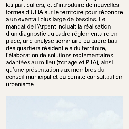
les particuliers, et d’introduire de nouvelles
formes d’UHA sur le territoire pour répondre
à un éventail plus large de besoins. Le
mandat de l’Arpent incluait la réalisation
d’un diagnostic du cadre réglementaire en
place, une analyse sommaire du cadre bâti
des quartiers résidentiels du territoire,
l’élaboration de solutions réglementaires
adaptées au milieu (zonage et PIIA), ainsi
qu’une présentation aux membres du
conseil municipal et du comité consultatif en
urbanisme