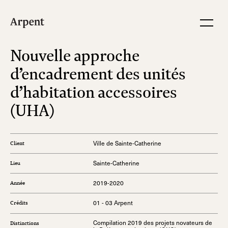
Nouvelle approche
d’encadrement des unités
d’habitation accessoires
(UHA)
Ville de Sainte-Catherine
Client
Sainte-Catherine
Lieu
2019-2020
Année
01 - 03 Arpent
Crédits
Compilation 2019 des projets novateurs de
Distinctions