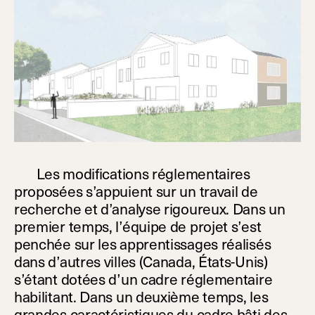
Les modifications réglementaires
proposées s’appuient sur un travail de
recherche et d’analyse rigoureux. Dans un
premier temps, l’équipe de projet s’est
penchée sur les apprentissages réalisés
dans d’autres villes (Canada, États-Unis)
s’étant dotées d’un cadre réglementaire
habilitant. Dans un deuxième temps, les
grandes caractéristiques du cadre bâti des