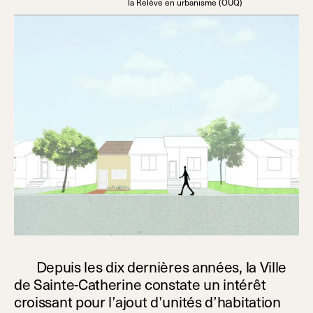
la Relève en urbanisme (OUQ)
Depuis les dix dernières années, la Ville
de Sainte-Catherine constate un intérêt
croissant pour l’ajout d’unités d’habitation