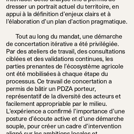
dresser un portrait actuel du territoire, en
appui à la définition d’enjeux clairs et à
l’élaboration d’un plan d’action pragmatique.
Tout au long du mandat, une démarche
de concertation itérative a été privilégiée.
Par des ateliers de travail, des consultations
ciblées et des validations continues, les
parties prenantes de l’écosystème agricole
ont été mobilisées à chaque étape du
processus. Ce travail de concertation a
permis de bâtir un PDZA porteur,
représentatif de la diversité des acteurs et
facilement appropriable par le milieu.
L’expérience a confirmé l’importance d’une
posture d’écoute active et d’une démarche
souple, pour créer un cadre d’intervention
aligné sur les ambitions locales et