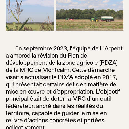
En septembre 2023, l’équipe de L’Arpent
a amorcé la révision du Plan de
développement de la zone agricole (PDZA)
de la MRC de Montcalm. Cette démarche
visait à actualiser le PDZA adopté en 2017,
qui présentait certains défis en matière de
mise en œuvre et d’appropriation. L’objectif
principal était de doter la MRC d’un outil
fédérateur, ancré dans les réalités du
territoire, capable de guider la mise en
œuvre d’actions concrètes et portées
collectivement.