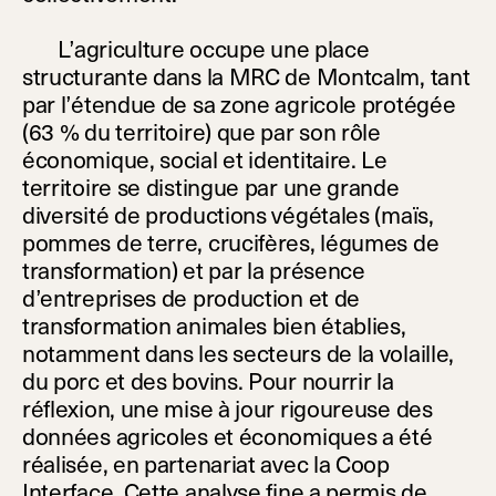
L’agriculture occupe une place
structurante dans la MRC de Montcalm, tant
par l’étendue de sa zone agricole protégée
(63 % du territoire) que par son rôle
économique, social et identitaire. Le
territoire se distingue par une grande
diversité de productions végétales (maïs,
pommes de terre, crucifères, légumes de
transformation) et par la présence
d’entreprises de production et de
transformation animales bien établies,
notamment dans les secteurs de la volaille,
du porc et des bovins. Pour nourrir la
réflexion, une mise à jour rigoureuse des
données agricoles et économiques a été
réalisée, en partenariat avec la Coop
Interface. Cette analyse fine a permis de