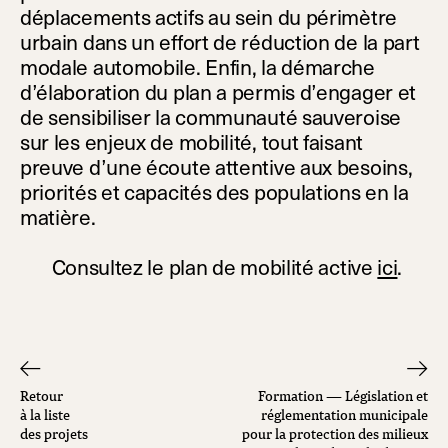
déplacements actifs au sein du périmètre
urbain dans un effort de réduction de la part
modale automobile. Enfin, la démarche
d’élaboration du plan a permis d’engager et
de sensibiliser la communauté sauveroise
sur les enjeux de mobilité, tout faisant
preuve d’une écoute attentive aux besoins,
priorités et capacités des populations en la
matièr
e.
Consultez le plan de mobilité active
ici
.
Retour
Formation — Législation et
à la liste
réglementation municipale
des projets
pour la protection des milieux