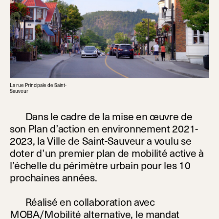
La rue Principale de Saint-
Sauveur
Dans le cadre de la mise en œuvre de
son Plan d’action en environnement 2021-
2023, la Ville de Saint-Sauveur a voulu se
doter d’un premier plan de mobilité active à
l’échelle du périmètre urbain pour les 10
prochaines années.
Réalisé en collaboration avec
MOBA/Mobilité alternative, le mandat