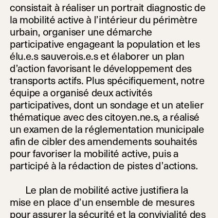
consistait à réaliser un portrait diagnostic de
la mobilité active à l’intérieur du périmètre
urbain, organiser une démarche
participative engageant la population et les
élu.e.s sauverois.e.s et élaborer un plan
d’action favorisant le développement des
transports actifs. Plus spécifiquement, notre
équipe a organisé deux activités
participatives, dont un sondage et un atelier
thématique avec des citoyen.ne.s, a réalisé
un examen de la réglementation municipale
afin de cibler des amendements souhaités
pour favoriser la mobilité active, puis a
participé à la rédaction de pistes d’actions.
Le plan de mobilité active justifiera la
mise en place d’un ensemble de mesures
pour assurer la sécurité et la convivialité des