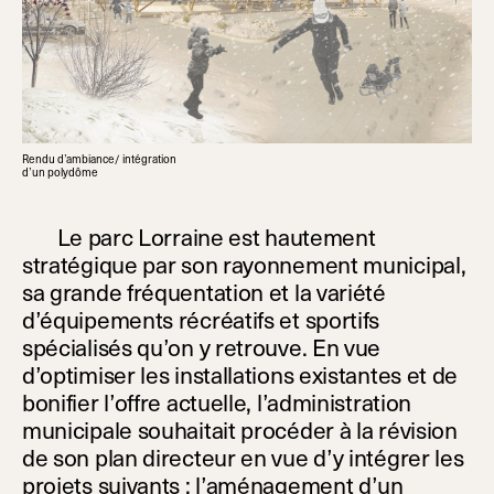
Rendu d’ambiance/ intégration
d’un polydôme
Le parc Lorraine est hautement
stratégique par son rayonnement municipal,
sa grande fréquentation et la variété
d’équipements récréatifs et sportifs
spécialisés qu’on y retrouve. En vue
d’optimiser les installations existantes et de
bonifier l’offre actuelle, l’administration
municipale souhaitait procéder à la révision
de son plan directeur en vue d’y intégrer les
projets suivants : l’aménagement d’un