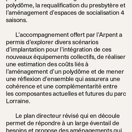
polydôme, la requalification du presbytère et
l’aménagement d’espaces de socialisation 4
saisons.
L’accompagnement offert par l’Arpent a
permis d’explorer divers scénarios
d’implantation pour l’intégration de ces
nouveaux équipements collectifs, de réaliser
une estimation des coûts liés à
l’aménagement d’un polydôme et de mener
une réflexion d’ensemble qui assurera une
cohérence et une complémentarité entre
les composantes actuelles et futures du parc
Lorraine.
Le plan directeur révisé qui en découle
permet de répondre à un large éventail de
besoins et propose des aménagements qui