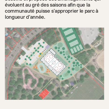
évoluent au gré des saisons afin que la
communauté puisse s’approprier le parc à
longueur d’année.