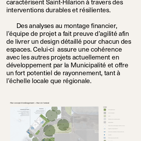
caractérisent Saint-Hilarion à travers des
interventions durables et résilientes.
Des analyses au montage financier,
l’équipe de projet a fait preuve d’agilité afin
de livrer un design détaillé pour chacun des
espaces. Celui-ci assure une cohérence
avec les autres projets actuellement en
développement par la Municipalité et offre
un fort potentiel de rayonnement, tant à
l’échelle locale que régionale.