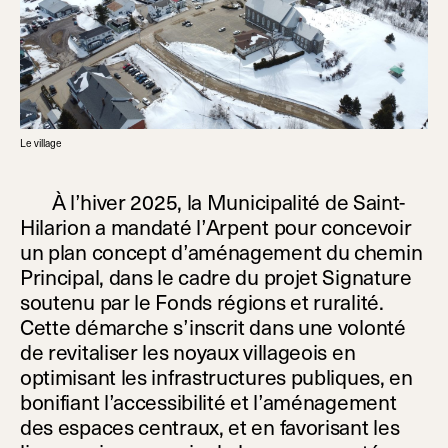
Le village
À l’hiver 2025, la Municipalité de Saint-
Hilarion a mandaté l’Arpent pour concevoir
un plan concept d’aménagement du chemin
Principal, dans le cadre du projet Signature
soutenu par le Fonds régions et ruralité.
Cette démarche s’inscrit dans une volonté
de revitaliser les noyaux villageois en
optimisant les infrastructures publiques, en
bonifiant l’accessibilité et l’aménagement
des espaces centraux, et en favorisant les