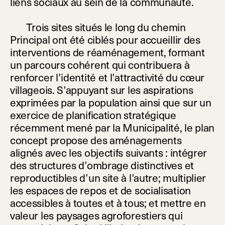
liens sociaux au sein de la communauté.
Trois sites situés le long du chemin
Principal ont été ciblés pour accueillir des
interventions de réaménagement, formant
un parcours cohérent qui contribuera à
renforcer l’identité et l’attractivité du cœur
villageois.
S’appuyant sur les aspirations
exprimées par la population ainsi que sur un
exercice de planification stratégique
récemment mené par la Municipalité, le plan
concept propose des aménagements
alignés avec les objectifs suivants : intégrer
des structures d’ombrage distinctives et
reproductibles d’un site à l’autre; multiplier
les espaces de repos et de socialisation
accessibles à toutes et à tous; et mettre en
valeur les paysages agroforestiers qui