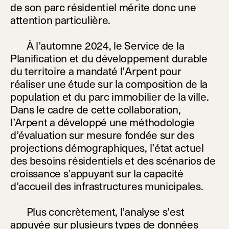
de son parc résidentiel mérite donc une
attention particulière.
À l’automne 2024, le Service de la
Planification et du développement durable
du territoire a mandaté l’Arpent pour
réaliser une étude sur la composition de la
population et du parc immobilier de la ville.
Dans le cadre de cette collaboration,
l’Arpent a développé une méthodologie
d’évaluation sur mesure fondée sur des
projections démographiques, l’état actuel
des besoins résidentiels et des scénarios de
croissance s’appuyant sur la capacité
d’accueil des infrastructures municipales.
Plus concrètement, l’analyse s’est
appuyée sur plusieurs types de données