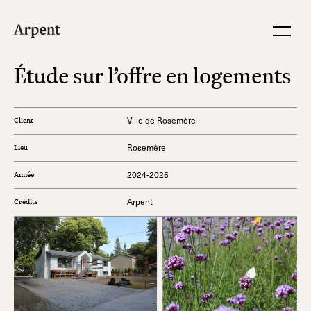
Étude sur l’offre en logements
Ville de Rosemère
Client
Rosemère
Lieu
2024-2025
Année
Arpent
Crédits