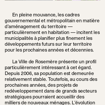
En pleine mouvance, les cadres
gouvernemental et métropolitain en matière
d’aménagement du territoire —
particulièrement en habitation — incitent les
municipalités à planifier plus finement les
développements futurs sur leur territoire
pour les prochaines années et décennies.
La Ville de Rosemère présente un profil
particulièrement intéressant à cet égard.
Depuis 2006, sa population est demeurée
relativement stable. Toutefois, au cours des
prochaines années, des projets de
redéveloppement dans de grands secteurs
stratégiques pourraient accueillir des
milliers de nouveaux ménages. L’évolution