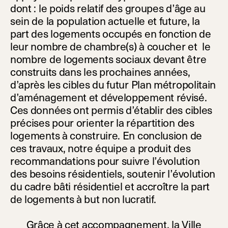
dont : le poids relatif des groupes d’âge au
sein de la population actuelle et future, la
part des logements occupés en fonction de
leur nombre de chambre(s) à coucher et le
nombre de logements sociaux devant être
construits dans les prochaines années,
d’après les cibles du futur Plan métropolitain
d’aménagement et développement révisé.
Ces données ont permis d’établir des cibles
précises pour orienter la répartition des
logements à construire. En conclusion de
ces travaux, notre équipe a produit des
recommandations pour suivre l’évolution
des besoins résidentiels, soutenir l’évolution
du cadre bâti résidentiel et accroître la part
de logements à but non lucratif.
Grâce à cet accompagnement, la Ville