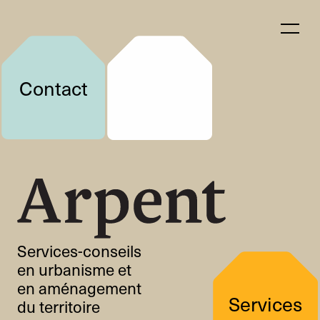
Contact
Services-conseils
en urbanisme et
en aménagement
Services
du territoire