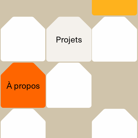
Projets
À propos